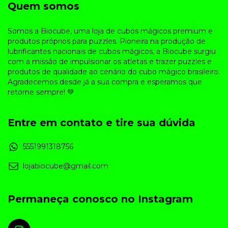
Quem somos
Somos a Biocube, uma loja de cubos mágicos premium e
produtos próprios para puzzles. Pioneira na produção de
lubrificantes nacionais de cubos mágicos, a Biocube surgiu
com a missão de impulsionar os atletas e trazer puzzles e
produtos de qualidade ao cenário do cubo mágico brasileiro.
Agradecemos desde já a sua compra e esperamos que
retorne sempre! 💚
Entre em contato e tire sua dúvida
5551991318756
lojabiocube@gmail.com
Permaneça conosco no Instagram