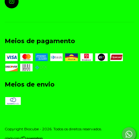
Meios de pagamento
Meios de envio
Copyright Biocube - 2026. Todos os direitos reservados.