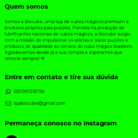
Quem somos
Somos a Biocube, uma loja de cubos mágicos premium e
produtos próprios para puzzles. Pioneira na produção de
lubrificantes nacionais de cubos mágicos, a Biocube surgiu
com a missão de impulsionar os atletas e trazer puzzles e
produtos de qualidade ao cenário do cubo mágico brasileiro.
Agradecemos desde já a sua compra e esperamos que
retorne sempre! 💚
Entre em contato e tire sua dúvida
5551991318756
lojabiocube@gmail.com
Permaneça conosco no Instagram