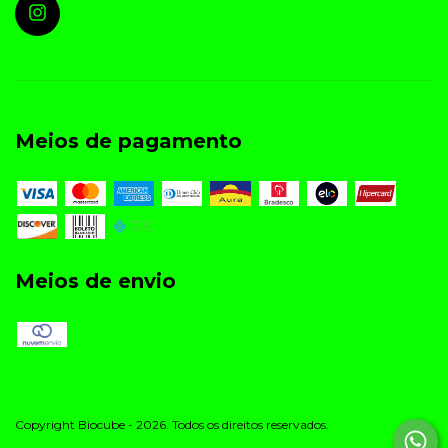
Meios de pagamento
Meios de envio
Copyright Biocube - 2026. Todos os direitos reservados.