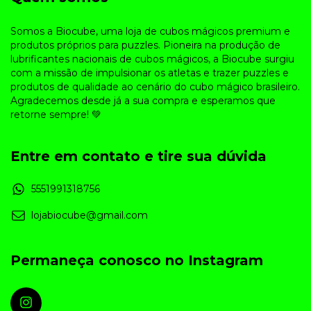
Somos a Biocube, uma loja de cubos mágicos premium e
produtos próprios para puzzles. Pioneira na produção de
lubrificantes nacionais de cubos mágicos, a Biocube surgiu
com a missão de impulsionar os atletas e trazer puzzles e
produtos de qualidade ao cenário do cubo mágico brasileiro.
Agradecemos desde já a sua compra e esperamos que
retorne sempre! 💚
Entre em contato e tire sua dúvida
5551991318756
lojabiocube@gmail.com
Permaneça conosco no Instagram